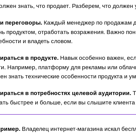
олжен знать, что продает. Разберем, что должен
Каждый менеджер по продажам д
и переговоры.
чь продуктом, отработать возражения. Важно по
ебности и владеть словом.
Навык особенно важен, есл
ираться в продукте.
ги. Например, платформу для рекламы или обла
ен знать технические особенности продукта и ум
Т
ираться в потребностях целевой аудитории.
ать быстрее и больше, если вы слышите клиента 
Владелец интернет-магазина искал бесп
ример.