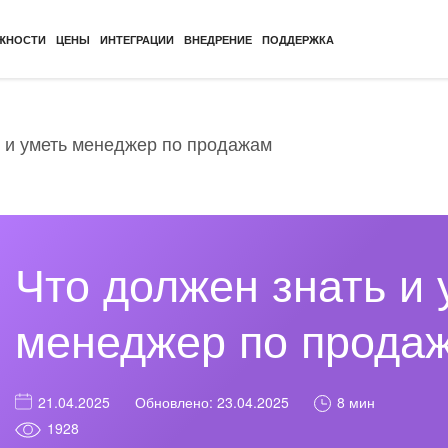
ЖНОСТИ
ЦЕНЫ
ИНТЕГРАЦИИ
ВНЕДРЕНИЕ
ПОДДЕРЖКА
ь и уметь менеджер по продажам
Что должен знать и 
менеджер по прода
8 мин
21.04.2025
Обновлено: 23.04.2025
1928