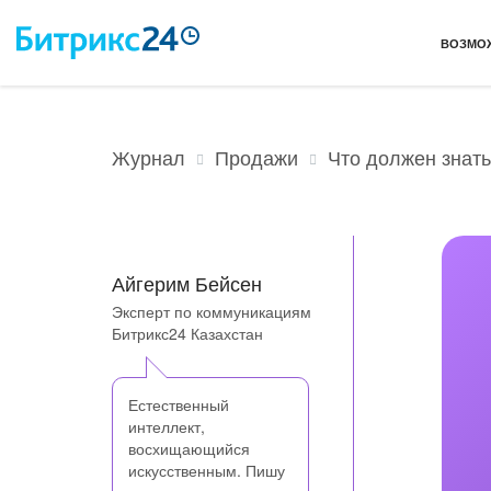
ВОЗМО
Продажи
Что должен знат
Журнал
Айгерим Бейсен
Эксперт по коммуникациям
Битрикс24 Казахстан
Естественный
интеллект,
восхищающийся
искусственным. Пишу