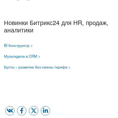
Новинки Битрикс24 для HR, продаж,
аналитики
BI Конструктор >
Мультидела в CRM >
Бусты – развитие без смены тарифа >