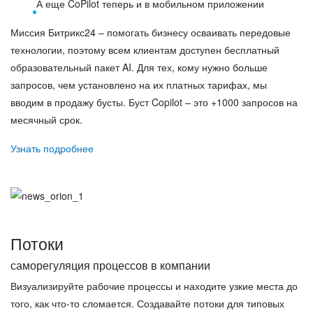
А еще CoPilot теперь и в мобильном приложении
Миссия Битрикс24 – помогать бизнесу осваивать передовые
технологии, поэтому всем клиентам доступен бесплатный
образовательный пакет AI. Для тех, кому нужно больше
запросов, чем установлено на их платных тарифах, мы
вводим в продажу бусты. Буст Copilot – это +1000 запросов на
месячный срок.
Узнать подробнее
Потоки
саморегуляция процессов в компании
Визуализируйте рабочие процессы и находите узкие места до
того, как что-то сломается. Создавайте потоки для типовых