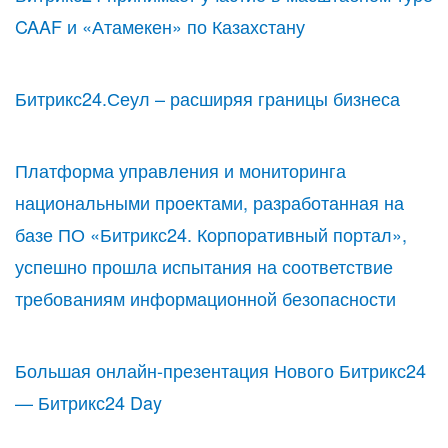
CAAF и «Атамекен» по Казахстану
Битрикс24.Сеул – расширяя границы бизнеса
Платформа управления и мониторинга
национальными проектами, разработанная на
базе ПО «Битрикс24. Корпоративный портал»,
успешно прошла испытания на соответствие
требованиям информационной безопасности
Большая онлайн-презентация Нового Битрикс24
— Битрикс24 Day