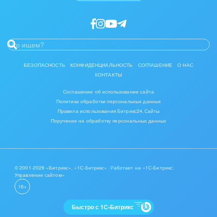
БЕЗОПАСНОСТЬ
КОНФИДЕНЦИАЛЬНОСТЬ
СОГЛАШЕНИЕ
О НАС
КОНТАКТЫ
Соглашение об использовании сайта
Политика обработки персональных данных
Правила использования Битрикс24.Сайты
Поручение на обработку персональных данных
© 2001-2026 «Битрикс», «1С-Битрикс». Работает на «1С-Битрикс:
Управление сайтом»
16+
Быстро с 1С-Битрикс