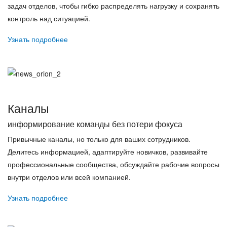
задач отделов, чтобы гибко распределять нагрузку и сохранять
контроль над ситуацией.
Узнать подробнее
Каналы
информирование команды без потери фокуса
Привычные каналы, но только для ваших сотрудников.
Делитесь информацией, адаптируйте новичков, развивайте
профессиональные сообщества, обсуждайте рабочие вопросы
внутри отделов или всей компанией.
Узнать подробнее