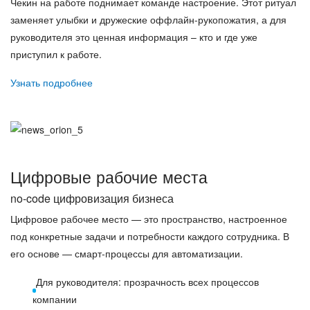
Чекин на работе поднимает команде настроение. Этот ритуал
заменяет улыбки и дружеские оффлайн-рукопожатия, а для
руководителя это ценная информация – кто и где уже
приступил к работе.
Узнать подробнее
Цифровые рабочие места
no-code цифровизация бизнеса
Цифровое рабочее место — это пространство, настроенное
под конкретные задачи и потребности каждого сотрудника. В
его основе — смарт-процессы для автоматизации.
Для руководителя: прозрачность всех процессов
компании