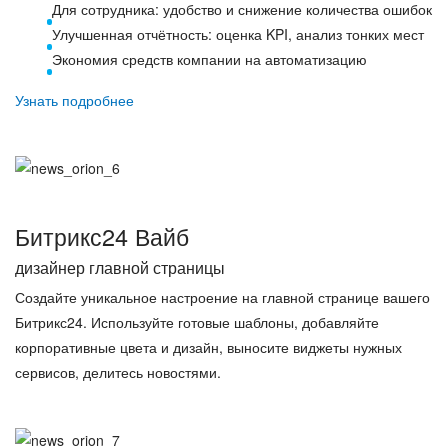
Для сотрудника: удобство и снижение количества ошибок
Улучшенная отчётность: оценка KPI, анализ тонких мест
Экономия средств компании на автоматизацию
Узнать подробнее
Битрикс24 Вайб
дизайнер главной страницы
Создайте уникальное настроение на главной странице вашего
Битрикс24. Используйте готовые шаблоны, добавляйте
корпоративные цвета и дизайн, выносите виджеты нужных
сервисов, делитесь новостями.