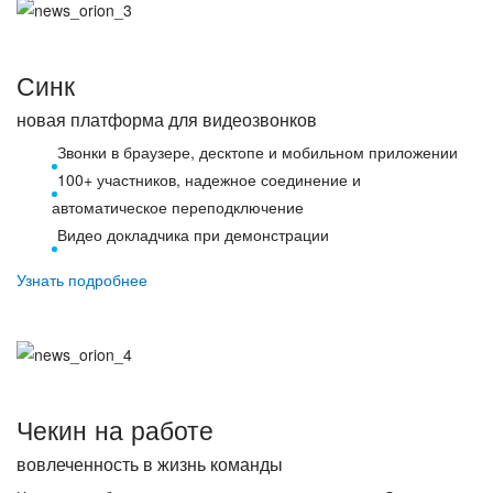
Синк
новая платформа для видеозвонков
Звонки в браузере, десктопе и мобильном приложении
100+ участников, надежное соединение и
автоматическое переподключение
Видео докладчика при демонстрации
Узнать подробнее
Чекин на работе
вовлеченность в жизнь команды