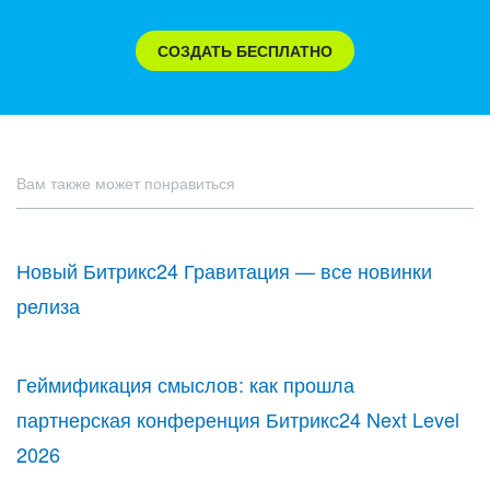
СОЗДАТЬ БЕСПЛАТНО
Вам также может понравиться
Новый Битрикс24 Гравитация — все новинки
релиза
Геймификация смыслов: как прошла
партнерская конференция Битрикс24 Next Level
2026