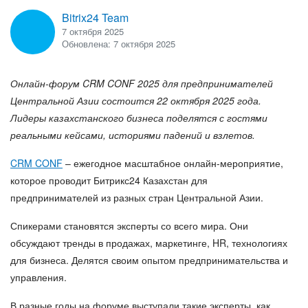
Bitrix24 Team
ВХОД
ВХОД
7 октября 2025
Обновлена: 7 октября 2025
Онлайн-форум CRM CONF 2025 для предпринимателей
Центральной Азии состоится 22 октября 2025 года.
Лидеры казахстанского бизнеса поделятся с гостями
реальными кейсами, историями падений и взлетов.
CRM CONF
– ежегодное масштабное онлайн-мероприятие,
которое проводит Битрикс24 Казахстан для
предпринимателей из разных стран Центральной Азии.
Спикерами становятся эксперты со всего мира. Они
обсуждают тренды в продажах, маркетинге, HR, технологиях
для бизнеса. Делятся своим опытом предпринимательства и
управления.
В разные годы на форуме выступали такие эксперты, как