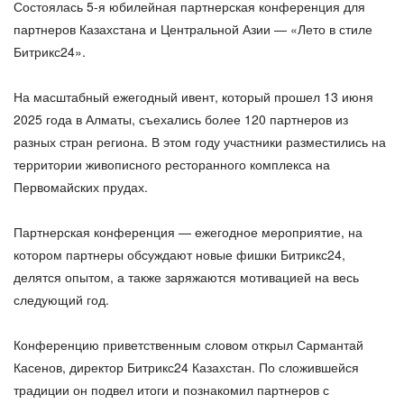
Состоялась 5-я юбилейная партнерская конференция для
ВХОД
партнеров Казахстана и Центральной Азии — «Лето в стиле
ВХОД
Битрикс24».
На масштабный ежегодный ивент, который прошел 13 июня
2025 года в Алматы, съехались более 120 партнеров из
разных стран региона. В этом году участники разместились на
территории живописного ресторанного комплекса на
Первомайских прудах.
Партнерская конференция — ежегодное мероприятие, на
котором партнеры обсуждают новые фишки Битрикс24,
делятся опытом, а также заряжаются мотивацией на весь
следующий год.
Конференцию приветственным словом открыл Сармантай
Касенов, директор Битрикс24 Казахстан. По сложившейся
традиции он подвел итоги и познакомил партнеров с