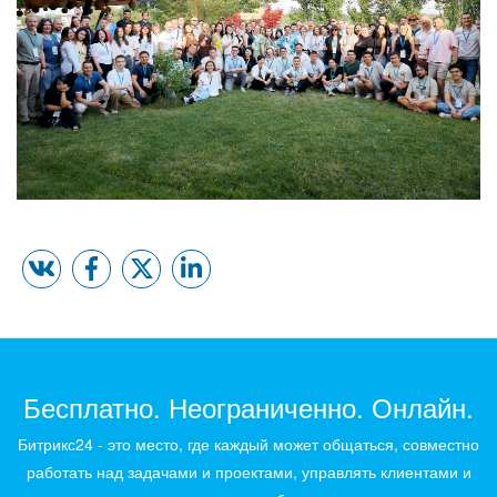
Бесплатно. Неограниченно. Онлайн.
Битрикс24 - это место, где каждый может общаться, совместно
работать над задачами и проектами, управлять клиентами и