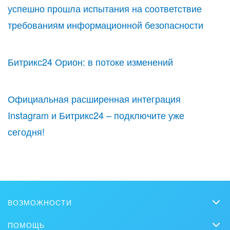
успешно прошла испытания на соответствие
требованиям информационной безопасности
Битрикс24 Орион: в потоке изменений
Официальная расширенная интеграция
Instagram и Битрикс24 – подключите уже
сегодня!
ВОЗМОЖНОСТИ
CRM
ПОМОЩЬ