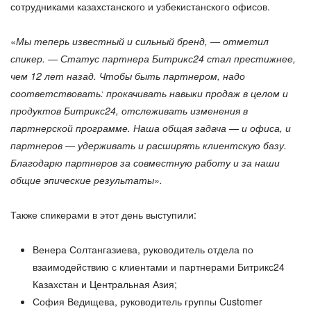
сотрудниками казахстанского и узбекистанского офисов.
«Мы теперь известный и сильный бренд, — отметил
спикер. — Статус партнера Битрикс24 стал престижнее,
чем 12 лет назад. Чтобы быть партнером, надо
соответствовать: прокачивать навыки продаж в целом и
продуктов Битрикс24, отслеживать изменения в
партнерской программе. Наша общая задача — и офиса, и
партнеров — удерживать и расширять клиентскую базу.
Благодарю партнеров за совместную работу и за наши
общие эпические результаты».
Также спикерами в этот день выступили:
Венера Солтангазиева, руководитель отдела по
взаимодействию с клиентами и партнерами Битрикс24
Казахстан и Центральная Азия;
София Ведищева, руководитель группы Customer