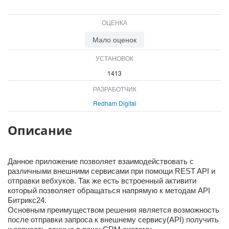
ВХОД
ВХОД
ОЦЕНКА
Мало оценок
УСТАНОВОК
1413
РАЗРАБОТЧИК
Redham Digital
Описание
Данное приложение позволяет взаимодействовать с
различными внешними сервисами при помощи REST API и
отправки вебхуков. Так же есть встроенный активити
который позволяет обращаться напрямую к методам API
Битрикс24.
Основным преимуществом решения является возможность
после отправки запроса к внешнему сервису(API) получить