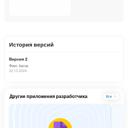
История версий
Версия 2
Фикс багов
22.10.2024
Другие приложения разработчика
Все