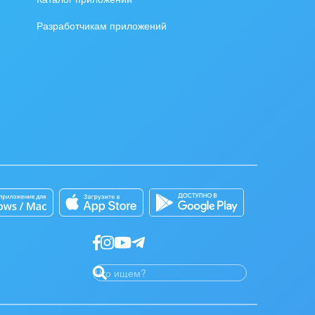
Разработчикам приложений