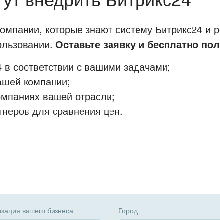
мпании, которые знают систему Битрикс24 и р
пользовании.
Оставьте заявку и бесплатно пол
 в соответствии с вашими задачами;
ашей компании;
омпаниях вашей отрасли;
тнеров для сравнения цен.
зация вашего бизнеса
Город