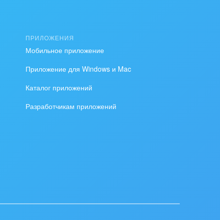
ПРИЛОЖЕНИЯ
Мобильное приложение
Приложение для Windows и Mac
Каталог приложений
Разработчикам приложений