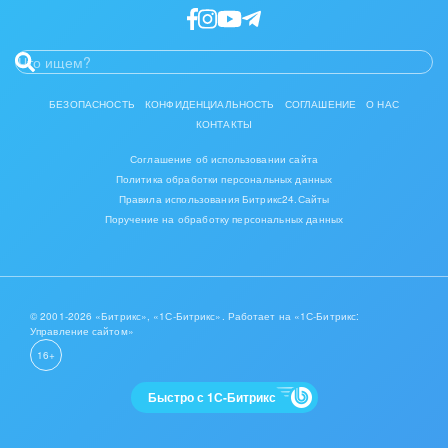
БЕЗОПАСНОСТЬ
КОНФИДЕНЦИАЛЬНОСТЬ
СОГЛАШЕНИЕ
О НАС
КОНТАКТЫ
Соглашение об использовании сайта
Политика обработки персональных данных
Правила использования Битрикс24.Сайты
Поручение на обработку персональных данных
© 2001-2026 «Битрикс», «1С-Битрикс». Работает на «1С-Битрикс:
Управление сайтом»
16+
Быстро с 1С-Битрикс