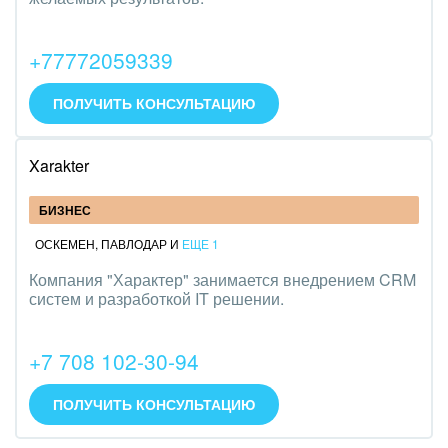
+77772059339
ПОЛУЧИТЬ КОНСУЛЬТАЦИЮ
Xarakter
БИЗНЕС
ОСКЕМЕН
,
ПАВЛОДАР
И
ЕЩЕ 1
Компания "Характер" занимается внедрением CRM
систем и разработкой IT решении.
+7 708 102-30-94
ПОЛУЧИТЬ КОНСУЛЬТАЦИЮ