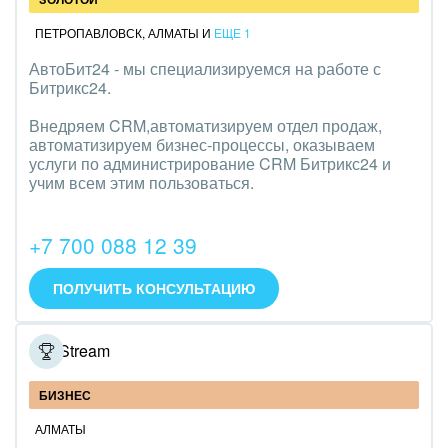
ПЕТРОПАВЛОВСК
,
АЛМАТЫ
И
ЕЩЕ 1
АвтоБит24 - мы специализируемся на работе с
Битрикс24.
Внедряем CRM,автоматизируем отдел продаж,
автоматизируем бизнес-процессы, оказываем
услуги по администрирование CRM Битрикс24 и
учим всем этим пользоваться.
+7 700 088 12 39
ПОЛУЧИТЬ КОНСУЛЬТАЦИЮ
NeoStream
БИЗНЕС
АЛМАТЫ