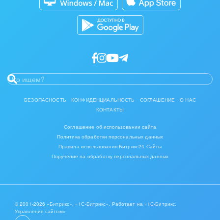
Разработчикам приложений
БЕЗОПАСНОСТЬ
КОНФИДЕНЦИАЛЬНОСТЬ
СОГЛАШЕНИЕ
О НАС
КОНТАКТЫ
Соглашение об использовании сайта
Политика обработки персональных данных
Правила использования Битрикс24.Сайты
Поручение на обработку персональных данных
© 2001-2026 «Битрикс», «1С-Битрикс». Работает на «1С-Битрикс:
Управление сайтом»