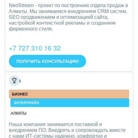
NeoStream - проект по построению отдела продаж в
Алматы. Мы занимаемся внедрением CRM систем,
SEO продвижением и оптимизацией сайта,
настройкой контекстной рекламы и созданием
фирменного стиля.
+7 727 310 16 32
ПОЛУЧИТЬ КОНСУЛЬТАЦИЮ
Ёлва
БИЗНЕС
ЭНТЕРПРАЙЗ
АЛМАТЫ
Наша компания занимается поставкой и
внедрением ПО. Внедрять и сопровождать вместе
с нами ИТ-системы надежно, комфортно и