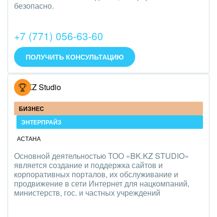
безопасно.
+7 (771) 056-63-60
ПОЛУЧИТЬ КОНСУЛЬТАЦИЮ
BK.KZ Studio
БИЗНЕС
ЭНТЕРПРАЙЗ
АСТАНА
Основной деятельностью ТОО «BK.KZ STUDIO»
является создание и поддержка сайтов и
корпоративных порталов, их обслуживание и
продвижение в сети Интернет для нацкомпаний,
министерств, гос. и частных учреждений