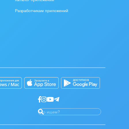
Разработчикам приложений