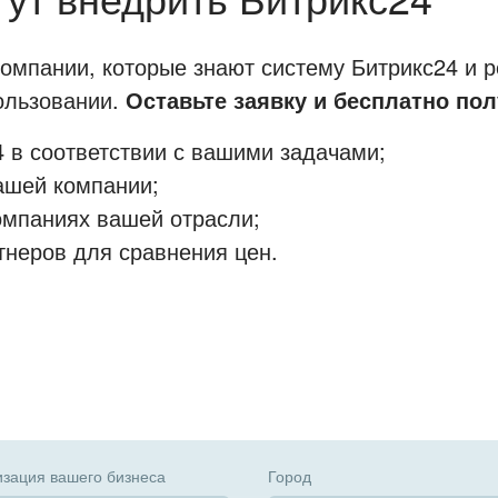
мпании, которые знают систему Битрикс24 и р
пользовании.
Оставьте заявку и бесплатно пол
 в соответствии с вашими задачами;
ашей компании;
омпаниях вашей отрасли;
тнеров для сравнения цен.
зация вашего бизнеса
Город