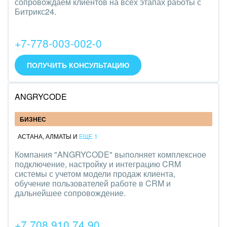
сопровождаем клиентов на всех этапах работы с
Битрикс24.
+7-778-003-002-0
ПОЛУЧИТЬ КОНСУЛЬТАЦИЮ
ANGRYCODE
БИЗНЕС
АСТАНА
,
АЛМАТЫ
И
ЕЩЕ 1
Компания "ANGRYCODE" выполняет комплексное
подключение, настройку и интеграцию CRM
системы с учетом модели продаж клиента,
обучение пользователей работе в CRM и
дальнейшее сопровождение.
+7 708 910 74 90