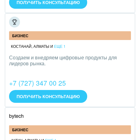
ПОЛУЧИТЬ КОНСУЛЬТАЦИЮ
ITL
БИЗНЕС
КОСТАНАЙ
,
АЛМАТЫ
И
ЕЩЕ 1
Создаем и внедряем цифровые продукты для
лидеров рынка.
+7 (727) 347 00 25
ПОЛУЧИТЬ КОНСУЛЬТАЦИЮ
bytech
БИЗНЕС