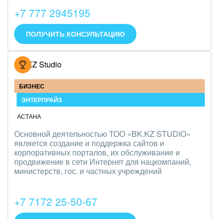
+7 777 2945195
ПОЛУЧИТЬ КОНСУЛЬТАЦИЮ
BK.KZ Studio
БИЗНЕС
ЭНТЕРПРАЙЗ
АСТАНА
Основной деятельностью ТОО «BK.KZ STUDIO»
является создание и поддержка сайтов и
корпоративных порталов, их обслуживание и
продвижение в сети Интернет для нацкомпаний,
министерств, гос. и частных учреждений
+7 7172 25-50-67