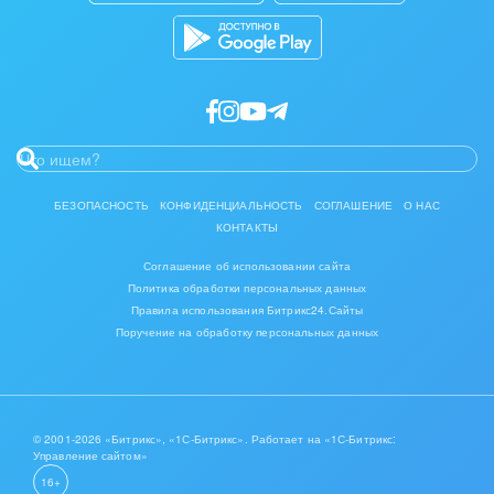
БЕЗОПАСНОСТЬ
КОНФИДЕНЦИАЛЬНОСТЬ
СОГЛАШЕНИЕ
О НАС
КОНТАКТЫ
Соглашение об использовании сайта
Политика обработки персональных данных
Правила использования Битрикс24.Сайты
Поручение на обработку персональных данных
© 2001-2026 «Битрикс», «1С-Битрикс». Работает на «1С-Битрикс:
Управление сайтом»
16+