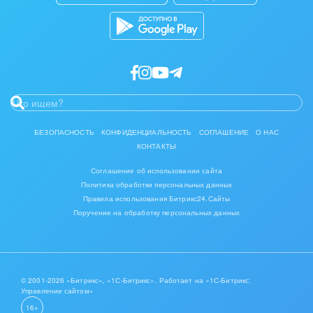
Разработчикам приложений
БЕЗОПАСНОСТЬ
КОНФИДЕНЦИАЛЬНОСТЬ
СОГЛАШЕНИЕ
О НАС
КОНТАКТЫ
Соглашение об использовании сайта
Политика обработки персональных данных
Правила использования Битрикс24.Сайты
Поручение на обработку персональных данных
© 2001-2026 «Битрикс», «1С-Битрикс». Работает на «1С-Битрикс:
Управление сайтом»
16+