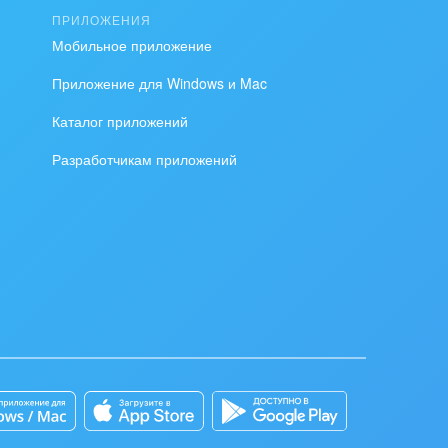
ПРИЛОЖЕНИЯ
Мобильное приложение
Приложение для Windows и Mac
Каталог приложений
Разработчикам приложений