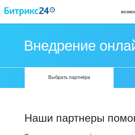
ВОЗМО
Внедрение онла
Выбрать партнёра
Наши партнеры помог