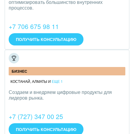
оптимизировать большинство внутренних
процессов.
+7 706 675 98 11
ПОЛУЧИТЬ КОНСУЛЬТАЦИЮ
ITL
БИЗНЕС
КОСТАНАЙ
,
АЛМАТЫ
И
ЕЩЕ 1
Создаем и внедряем цифровые продукты для
лидеров рынка.
+7 (727) 347 00 25
ПОЛУЧИТЬ КОНСУЛЬТАЦИЮ