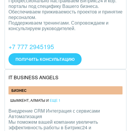
Профессионально настраиваем Битрикс24 и кор.
порталы под специфику Вашего бизнеса.
Обеспечиваем приживаемость проектов и принятие
персоналом.
Поддерживаем тренингами. Сопровождаем и
консультируем руководителей.
+7 777 2945195
ПОЛУЧИТЬ КОНСУЛЬТАЦИЮ
IT BUSINESS ANGELS
БИЗНЕС
ШЫМКЕНТ
,
АЛМАТЫ
И
ЕЩЕ 1
Внедрение CRM Интеграция с сервисами
Автоматизация
Мы поможем вашей компании увеличить
эффективность работы в Битрикс24 и