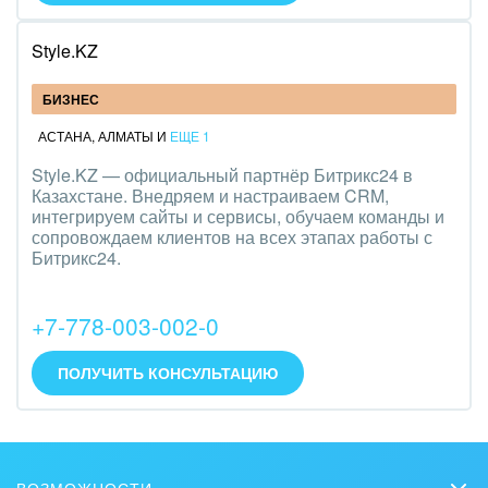
Style.KZ
БИЗНЕС
АСТАНА
,
АЛМАТЫ
И
ЕЩЕ 1
Style.KZ — официальный партнёр Битрикс24 в
Казахстане. Внедряем и настраиваем CRM,
интегрируем сайты и сервисы, обучаем команды и
сопровождаем клиентов на всех этапах работы с
Битрикс24.
+7-778-003-002-0
ПОЛУЧИТЬ КОНСУЛЬТАЦИЮ