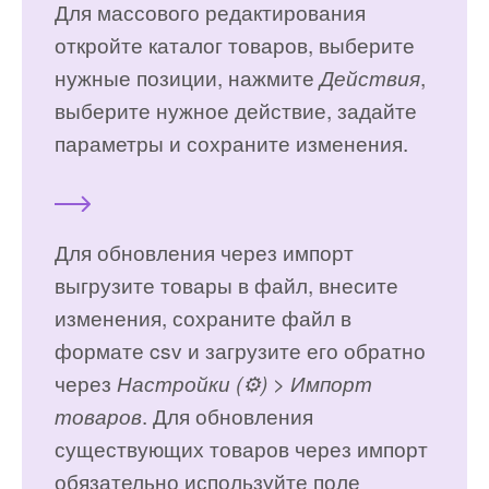
Для массового редактирования
откройте каталог товаров, выберите
нужные позиции, нажмите
,
Действия
выберите нужное действие, задайте
параметры и сохраните изменения.
Для обновления через импорт
выгрузите товары в файл, внесите
изменения, сохраните файл в
формате csv и загрузите его обратно
через
Настройки (⚙️) > Импорт
. Для обновления
товаров
существующих товаров через импорт
обязательно используйте поле