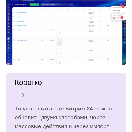
Коротко
Товары в каталоге Битрикс24 можно
обновить двумя способами: через
массовые действия и через импорт.