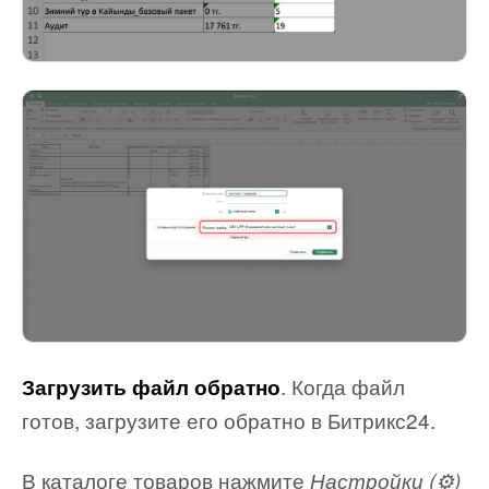
. Когда файл
Загрузить файл обратно
готов, загрузите его обратно в Битрикс24.
В каталоге товаров нажмите
Настройки (⚙️)