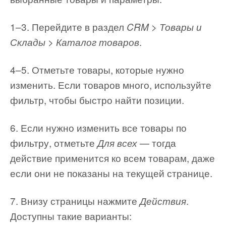
1–3. Перейдите в раздел
CRM > Товары и
.
Склады > Каталог товаров
4–5. Отметьте товары, которые нужно
изменить. Если товаров много, используйте
фильтр, чтобы быстро найти позиции.
6. Если нужно изменить все товары по
фильтру, отметьте
— тогда
Для всех
действие применится ко всем товарам, даже
если они не показаны на текущей странице.
7. Внизу страницы нажмите
.
Действия
Доступны такие варианты: