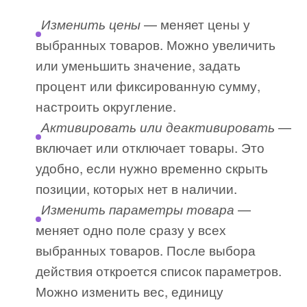
— меняет цены у
Изменить цены
выбранных товаров. Можно увеличить
или уменьшить значение, задать
процент или фиксированную сумму,
настроить округление.
—
Активировать или деактивировать
включает или отключает товары. Это
удобно, если нужно временно скрыть
позиции, которых нет в наличии.
—
Изменить параметры товара
меняет одно поле сразу у всех
выбранных товаров. После выбора
действия откроется список параметров.
Можно изменить вес, единицу