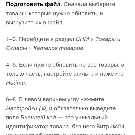
. Сначала выберите
Подготовить файл
товары, которые нужно обновить, и
выгрузите их в файл.
1–3. Перейдите в раздел
CRM > Товары и
.
Склады > Каталог товаров
4–5. Если нужно обновить не все товары, а
только часть, настройте фильтр и нажмите
.
Найти
6–8. В левом верхнем углу нажмите
и обязательно выведите
Настройки (⚙️)
поле
— это уникальный
Внешний код
идентификатор товара, без него Битрикс24
не сможет обновить существующие товары.