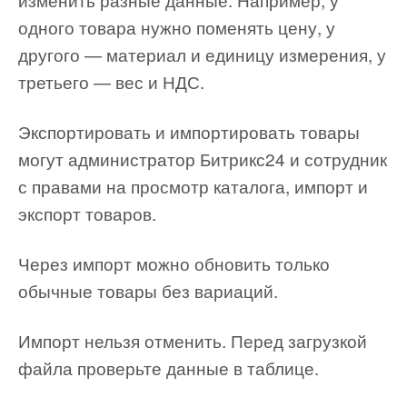
одного товара нужно поменять цену, у
другого — материал и единицу измерения, у
третьего — вес и НДС.
Экспортировать и импортировать товары
могут администратор Битрикс24 и сотрудник
с правами на просмотр каталога, импорт и
экспорт товаров.
Через импорт можно обновить только
обычные товары без вариаций.
Импорт нельзя отменить. Перед загрузкой
файла проверьте данные в таблице.