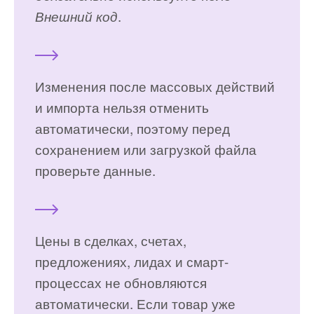
.
Внешний код
Изменения после массовых действий
и импорта нельзя отменить
автоматически, поэтому перед
сохранением или загрузкой файла
проверьте данные.
Цены в сделках, счетах,
предложениях, лидах и смарт-
процессах не обновляются
автоматически. Если товар уже