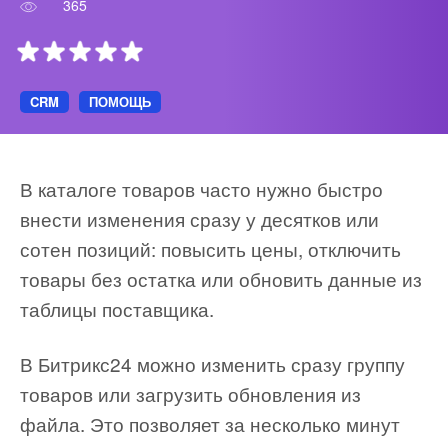
365
ВХОД
ВХОД
CRM
ПОМОЩЬ
В каталоге товаров часто нужно быстро
внести изменения сразу у десятков или
сотен позиций: повысить цены, отключить
товары без остатка или обновить данные из
таблицы поставщика.
В Битрикс24 можно изменить сразу группу
товаров или загрузить обновления из
файла. Это позволяет за несколько минут