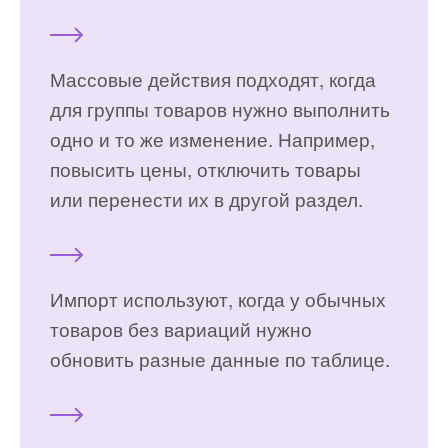
Массовые действия подходят, когда
для группы товаров нужно выполнить
одно и то же изменение. Например,
повысить цены, отключить товары
или перенести их в другой раздел.
Импорт используют, когда у обычных
товаров без вариаций нужно
обновить разные данные по таблице.