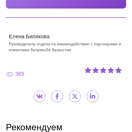
Елена Белякова
Руководитель отдела по взаимодействию с партнерами и
клиентами Битрикс24 Казахстан
365
Рекомендуем