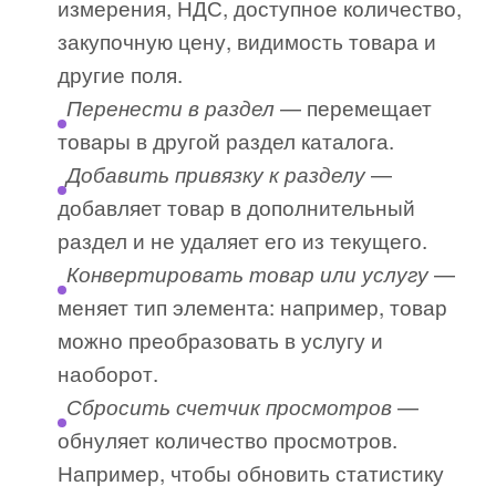
измерения, НДС, доступное количество,
закупочную цену, видимость товара и
другие поля.
— перемещает
Перенести в раздел
товары в другой раздел каталога.
—
Добавить привязку к разделу
добавляет товар в дополнительный
раздел и не удаляет его из текущего.
—
Конвертировать товар или услугу
меняет тип элемента: например, товар
можно преобразовать в услугу и
наоборот.
—
Сбросить счетчик просмотров
обнуляет количество просмотров.
Например, чтобы обновить статистику