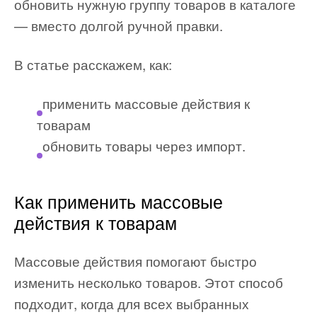
обновить нужную группу товаров в каталоге
— вместо долгой ручной правки.
В статье расскажем, как:
применить массовые действия к
товарам
обновить товары через импорт.
Как применить массовые
действия к товарам
Массовые действия помогают быстро
изменить несколько товаров. Этот способ
подходит, когда для всех выбранных