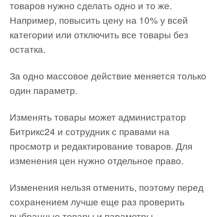
товаров нужно сделать одно и то же.
Например, повысить цену на 10% у всей
категории или отключить все товары без
остатка.
За одно массовое действие меняется только
один параметр.
Изменять товары может администратор
Битрикс24 и сотрудник с правами на
просмотр и редактирование товаров. Для
изменения цен нужно отдельное право.
Изменения нельзя отменить, поэтому перед
сохранением лучше еще раз проверить
выбранные товары и параметры.