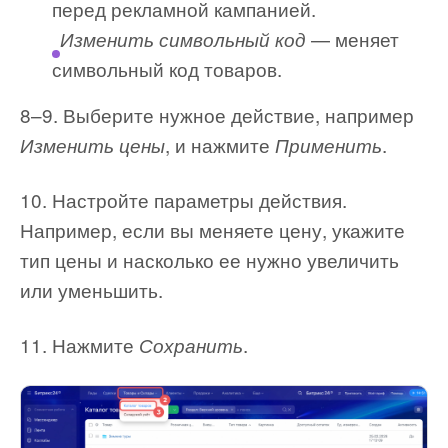
перед рекламной кампанией.
— меняет
Изменить символьный код
символьный код товаров.
8–9. Выберите нужное действие, например
, и нажмите
.
Изменить цены
Применить
10. Настройте параметры действия.
Например, если вы меняете цену, укажите
тип цены и насколько ее нужно увеличить
или уменьшить.
11. Нажмите
.
Сохранить