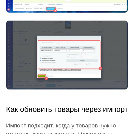
Как обновить товары через импорт
Импорт подходит, когда у товаров нужно
изменить разные данные. Например, у