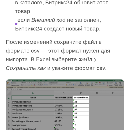
в каталоге, Битрикс24 обновит этот
товар
если
не заполнен,
Внешний код
Битрикс24 создаст новый товар.
После изменений сохраните файл в
формате csv — этот формат нужен для
импорта. В Excel выберите
Файл >
и укажите формат csv.
Сохранить как