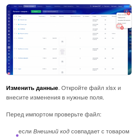
. Откройте файл xlsx и
Изменить данные
внесите изменения в нужные поля.
Перед импортом проверьте файл:
если
совпадает с товаром
Внешний код