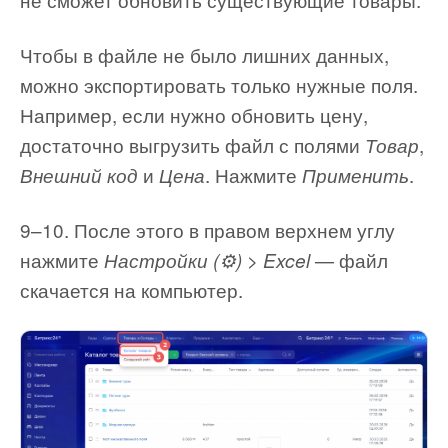
Чтобы в файле не было лишних данных,
можно экспортировать только нужные поля.
Например, если нужно обновить цену,
достаточно выгрузить файл с полями
,
Товар
и
. Нажмите
.
Внешний код
Цена
Применить
9–10. После этого в правом верхнем углу
нажмите
— файл
Настройки (⚙️) > Excel
скачается на компьютер.