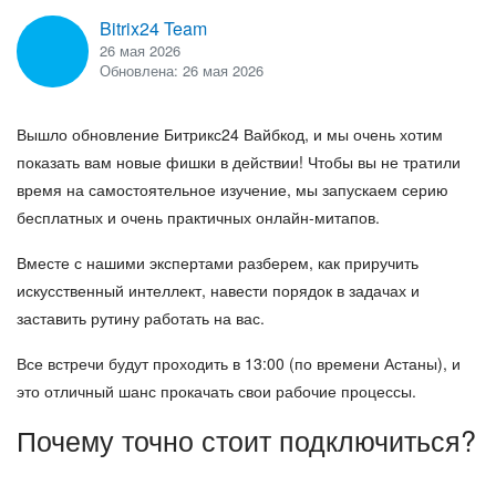
Bitrix24 Team
ВХОД
ВХОД
26 мая 2026
Обновлена: 26 мая 2026
Вышло обновление Битрикс24 Вайбкод, и мы очень хотим
показать вам новые фишки в действии! Чтобы вы не тратили
время на самостоятельное изучение, мы запускаем серию
бесплатных и очень практичных онлайн-митапов.
Вместе с нашими экспертами разберем, как приручить
искусственный интеллект, навести порядок в задачах и
заставить рутину работать на вас.
Все встречи будут проходить в
13:00
(по времени Астаны), и
это отличный шанс прокачать свои рабочие процессы.
Почему точно стоит подключиться?