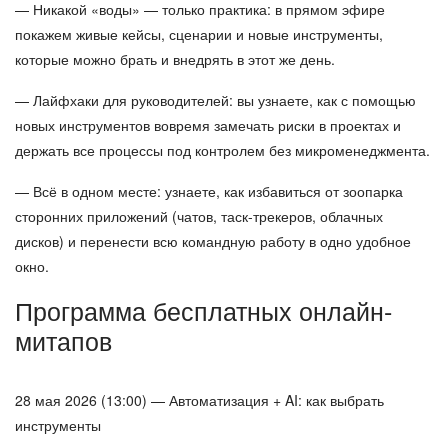
— Никакой «воды» — только практика:
в прямом эфире
покажем живые кейсы, сценарии и новые инструменты,
которые можно брать и внедрять в этот же день.
— Лайфхаки для руководителей:
вы узнаете, как с помощью
новых инструментов вовремя замечать риски в проектах и
держать все процессы под контролем без микроменеджмента.
— Всё в одном месте:
узнаете, как избавиться от зоопарка
сторонних приложений (чатов, таск-трекеров, облачных
дисков) и перенести всю командную работу в одно удобное
окно.
Программа бесплатных онлайн-
митапов
28 мая 2026 (13:00) — Автоматизация + AI: как выбрать
инструменты