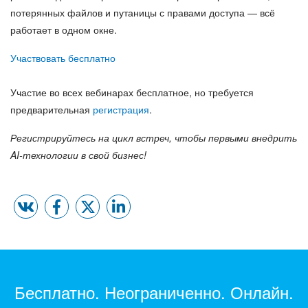
потерянных файлов и путаницы с правами доступа — всё
работает в одном окне.
Участвовать бесплатно
Участие во всех вебинарах бесплатное, но требуется
предварительная
регистрация
.
Регистрируйтесь на цикл встреч, чтобы первыми внедрить
AI-технологии в свой бизнес!
Бесплатно. Неограниченно. Онлайн.