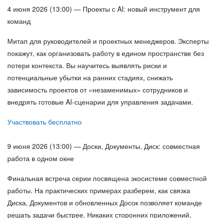
4 июня 2026 (13:00) — Проекты с AI: новый инструмент для
команд
Митап для руководителей и проектных менеджеров. Эксперты
покажут, как организовать работу в едином пространстве без
потери контекста. Вы научитесь выявлять риски и
потенциальные убытки на ранних стадиях, снижать
зависимость проектов от «незаменимых» сотрудников и
внедрять готовые AI-сценарии для управления задачами.
Участвовать бесплатно
9 июня 2026 (13:00) — Доски, Документы, Диск: совместная
работа в одном окне
Финальная встреча серии посвящена экосистеме совместной
работы. На практических примерах разберем, как связка
Диска, Документов и обновленных Досок позволяет команде
решать задачи быстрее. Никаких сторонних приложений,