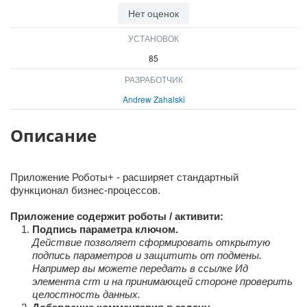
Нет оценок
ВХОД
ВХОД
УСТАНОВОК
85
РАЗРАБОТЧИК
Andrew Zahalski
Описание
Приложение Роботы+ - расширяет стандартный
функционал бизнес-процессов.
Приложение содержит роботы / активити:
Подпись параметра ключом.
Действие позволяет сформировать открытую
подпись параметров и защитить от подмены.
Например вы можете передать в ссылке Ид
элемента crm и на принимающей стороне проверить
целостность данных.