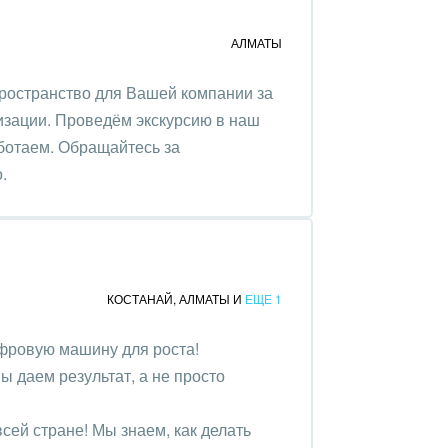
АЛМАТЫ
ространство для Вашей компании за
изации. Проведём экскурсию в наш
аботаем. Обращайтесь за
.
КОСТАНАЙ
,
АЛМАТЫ
И
ЕЩЕ 1
фровую машину для роста!
ы даем результат, а не просто
сей стране! Мы знаем, как делать