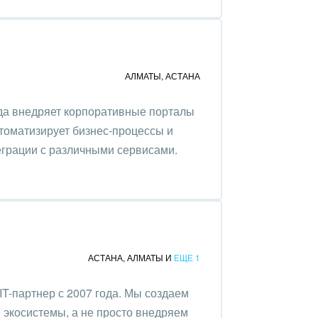
АЛМАТЫ
,
АСТАНА
ода внедряет корпоративные порталы
томатизирует бизнес-процессы и
грации с различными сервисами.
АСТАНА
,
АЛМАТЫ
И
ЕЩЕ 1
-партнер с 2007 года. Мы создаем
экосистемы, а не просто внедряем