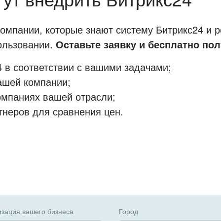
мпании, которые знают систему Битрикс24 и р
пользовании.
Оставьте заявку и бесплатно пол
 в соответствии с вашими задачами;
ашей компании;
омпаниях вашей отрасли;
тнеров для сравнения цен.
зация вашего бизнеса
Город