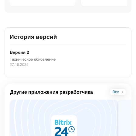
История версий
Версия 2
Техническое обновление
27.10.2025
Другие приложения разработчика
Все