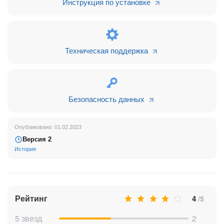
Инструкция по установке
Техническая поддержка
Безопасность данных
Опубликовано: 01.02.2023
Версия 2
История
Рейтинг
4
/5
5 звезд
2