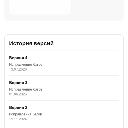
История версий
Версия 4
Исправление багов
13.07.2026
Версия 3
Исправление багов
01.06.2026
Версия 2
исправления багов
19.11.2024