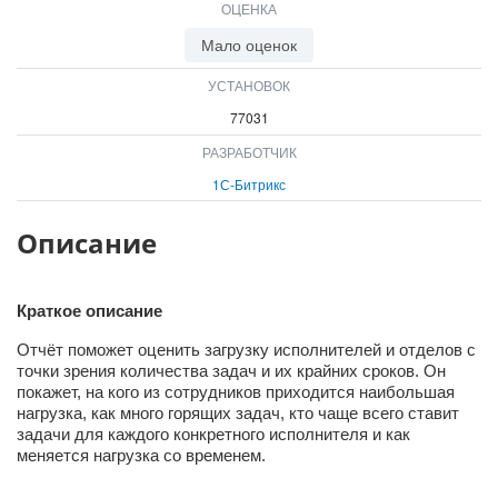
ОЦЕНКА
ВХОД
Мало оценок
ВХОД
УСТАНОВОК
77031
РАЗРАБОТЧИК
1С-Битрикс
Описание
Краткое описание
Отчёт поможет оценить загрузку исполнителей и отделов с
точки зрения количества задач и их крайних сроков. Он
покажет, на кого из сотрудников приходится наибольшая
нагрузка, как много горящих задач, кто чаще всего ставит
задачи для каждого конкретного исполнителя и как
меняется нагрузка со временем.