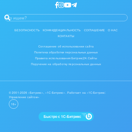
БЕЗОПАСНОСТЬ
КОНФИДЕНЦИАЛЬНОСТЬ
СОГЛАШЕНИЕ
О НАС
КОНТАКТЫ
Соглашение об использовании сайта
Политика обработки персональных данных
Правила использования Битрикс24.Сайты
Поручение на обработку персональных данных
© 2001-2026 «Битрикс», «1С-Битрикс». Работает на «1С-Битрикс:
Управление сайтом»
16+
Быстро с 1С-Битрикс