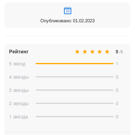
Опубликовано: 01.02.2023
Рейтинг
5
/5
5 звезд
1
4 звезды
0
3 звезды
0
2 звезды
0
1 звезда
0