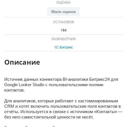
ОЦЕНКА
ВХОД
Мало оценок
ВХОД
УСТАНОВОК
184
РАЗРАБОТЧИК
1С-Битрикс
Описание
Источник данных коннектора BI-аналитики Битрикс24 для
Google Looker Studio с пользовательскими полями
контактов.
Для аналитиков, которые работают с кастомизированным
CRM и хотят включить пользовательские поля контактов в
отчёты. Используется в связке с источником «Контакты» —
без него самостоятельной ценности не несёт.