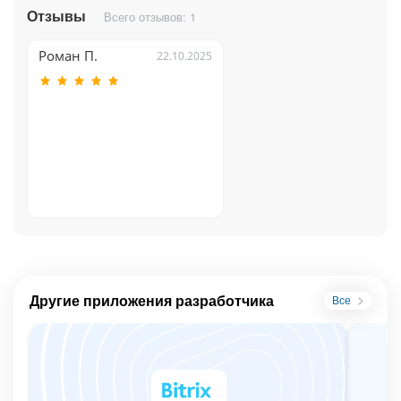
Отзывы
Всего отзывов: 1
Роман П.
22.10.2025
Другие приложения разработчика
Все