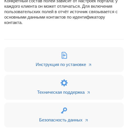
Конкретный состав полей зависит от настроек портала: у
каждого клиента он может отличаться. Для включения
пользовательских полей в отчёт источник связывается с
основными данными контактов по идентификатору
контакта.
Инструкция по установке
Техническая поддержка
Безопасность данных