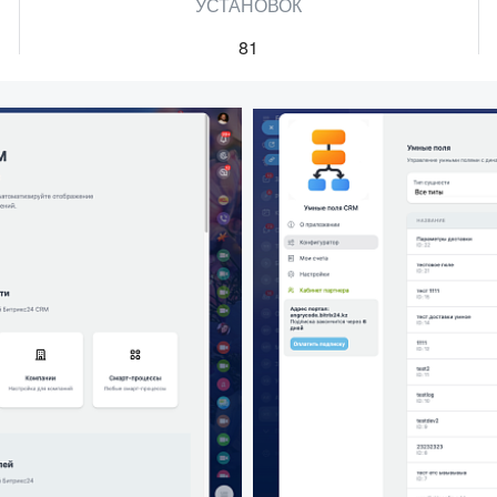
УСТАНОВОК
81