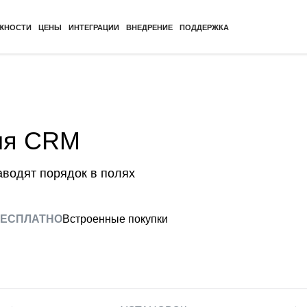
ЖНОСТИ
ЦЕНЫ
ИНТЕГРАЦИИ
ВНЕДРЕНИЕ
ПОДДЕРЖКА
ля CRM
аводят порядок в полях
ЕСПЛАТНО
Встроенные покупки