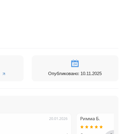
Опубликовано: 10.11.2025
Римма Б.
20.01.2026