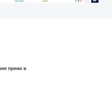
ния прямо в