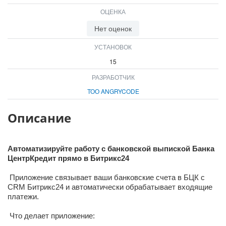
ВХОД
ОЦЕНКА
ВХОД
Нет оценок
УСТАНОВОК
15
РАЗРАБОТЧИК
ТОО ANGRYCODE
Описание
Автоматизируйте работу с банковской выпиской Банка
ЦентрКредит прямо в Битрикс24
Приложение связывает ваши банковские счета в БЦК с
CRM Битрикс24 и автоматически обрабатывает входящие
платежи.
Что делает приложение: