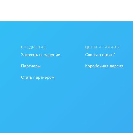
ВНЕДРЕНИЕ
ЦЕНЫ И ТАРИФЫ
Заказать внедрение
Сколько стоит?
Партнеры
Коробочная версия
Стать партнером