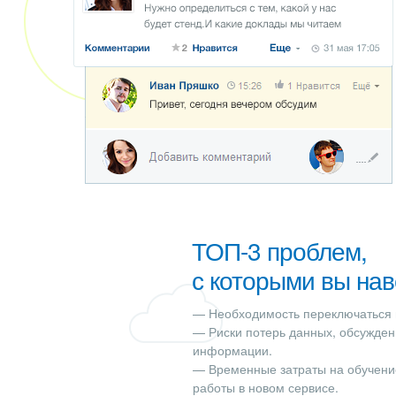
ТОП-3 проблем,
с которыми вы нав
— Необходимость переключаться 
— Риски потерь данных, обсужден
информации.
— Временные затраты на обучение
работы в новом сервисе.