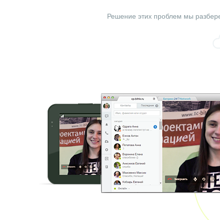
Решение этих проблем мы разбер