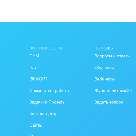
ВОЗМОЖНОСТИ
ПОМОЩЬ
CRM
Вопросы и ответы
Чат
Обучение
BitrixGPT
Вебинары
Совместная работа
Журнал Битрикс24
Задачи и Проекты
Задать вопрос
Контакт-центр
Сайты