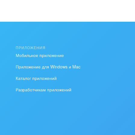
ПРИЛОЖЕНИЯ
Мобильное приложение
Приложение для Windows и Mac
Каталог приложений
Разработчикам приложений