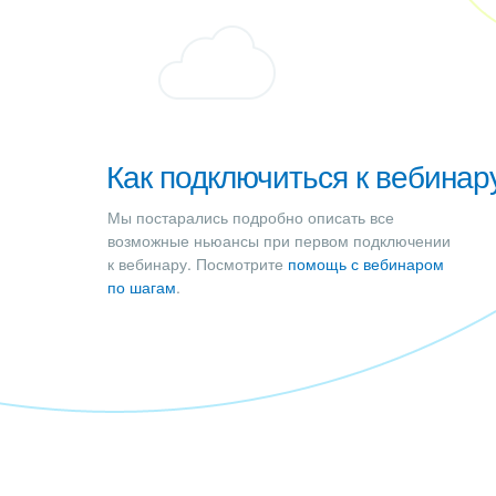
Как подключиться к вебинар
Мы постарались подробно описать все
возможные ньюансы при первом подключении
к вебинару. Посмотрите
помощь с вебинаром
по шагам
.