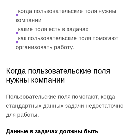
когда пользовательские поля нужны
компании
какие поля есть в задачах
как пользовательские поля помогают
организовать работу.
Когда пользовательские поля
нужны компании
Пользовательские поля помогают, когда
стандартных данных задачи недостаточно
для работы.
Данные в задачах должны быть