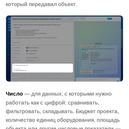
который передавал объект.
— для данных, с которыми нужно
Число
работать как с цифрой: сравнивать,
фильтровать, складывать. Бюджет проекта,
количество единиц оборудования, площадь
объекта или другие числовые показатели —