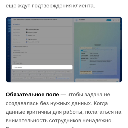
еще ждут подтверждения клиента.
— чтобы задача не
Обязательное поле
создавалась без нужных данных. Когда
данные критичны для работы, полагаться на
внимательность сотрудников ненадежно.