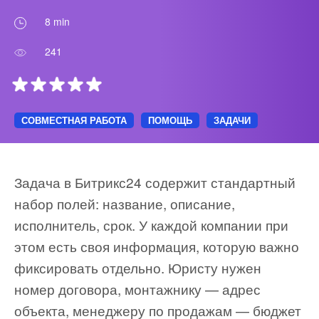
ВХОД
8 min
ВХОД
241
СОВМЕСТНАЯ РАБОТА
ПОМОЩЬ
ЗАДАЧИ
Задача в Битрикс24 содержит стандартный
набор полей: название, описание,
исполнитель, срок. У каждой компании при
этом есть своя информация, которую важно
фиксировать отдельно. Юристу нужен
номер договора, монтажнику — адрес
объекта, менеджеру по продажам — бюджет