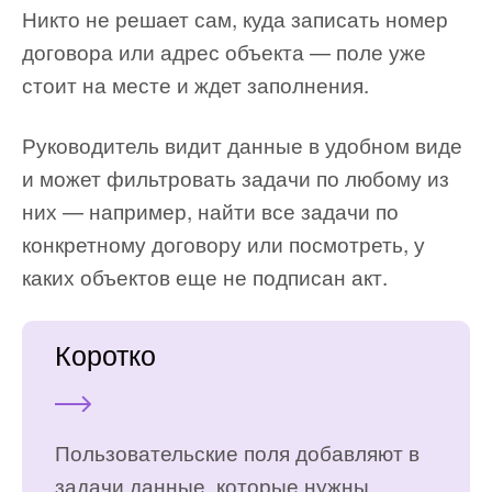
Никто не решает сам, куда записать номер
договора или адрес объекта — поле уже
стоит на месте и ждет заполнения.
Руководитель видит данные в удобном виде
и может фильтровать задачи по любому из
них — например, найти все задачи по
конкретному договору или посмотреть, у
каких объектов еще не подписан акт.
Коротко
Пользовательские поля добавляют в
задачи данные, которые нужны