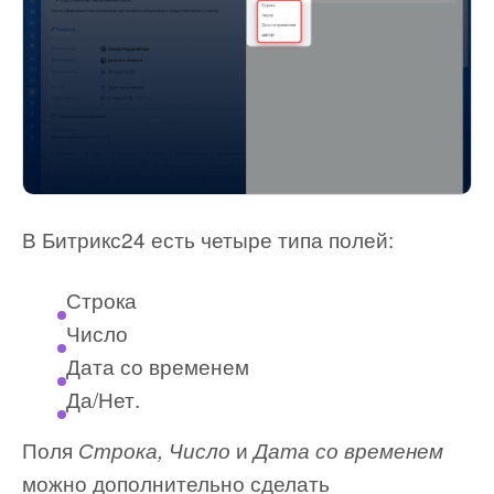
В Битрикс24 есть четыре типа полей:
Строка
Число
Дата со временем
Да/Нет.
Поля
и
Строка, Число
Дата со временем
можно дополнительно сделать