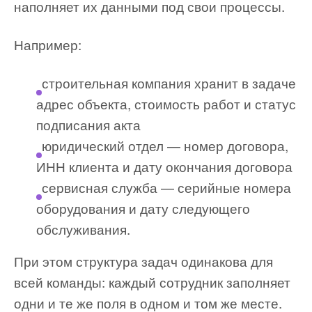
наполняет их данными под свои процессы.
Например:
строительная компания хранит в задаче
адрес объекта, стоимость работ и статус
подписания акта
юридический отдел — номер договора,
ИНН клиента и дату окончания договора
сервисная служба — серийные номера
оборудования и дату следующего
обслуживания.
При этом структура задач одинакова для
всей команды: каждый сотрудник заполняет
одни и те же поля в одном и том же месте.