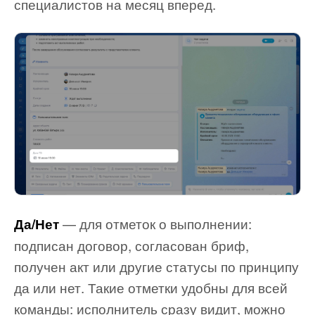
специалистов на месяц вперед.
— для отметок о выполнении:
Да/Нет
подписан договор, согласован бриф,
получен акт или другие статусы по принципу
да или нет. Такие отметки удобны для всей
команды: исполнитель сразу видит, можно