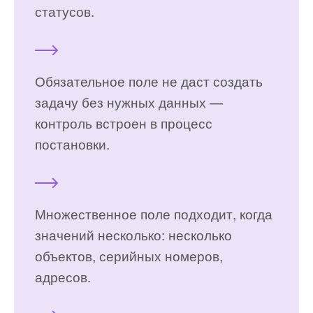
статусов.
Обязательное поле не даст создать
задачу без нужных данных —
контроль встроен в процесс
постановки.
Множественное поле подходит, когда
значений несколько: несколько
объектов, серийных номеров,
адресов.