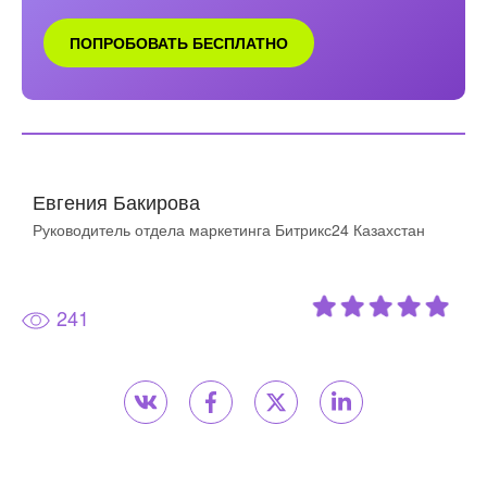
ПОПРОБОВАТЬ БЕСПЛАТНО
Евгения Бакирова
Руководитель отдела маркетинга Битрикс24 Казахстан
241