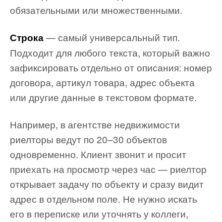
обязательными или множественными.
— самый универсальный тип.
Строка
Подходит для любого текста, который важно
зафиксировать отдельно от описания: номер
договора, артикул товара, адрес объекта
или другие данные в текстовом формате.
Например, в агентстве недвижимости
риелторы ведут по 20–30 объектов
одновременно. Клиент звонит и просит
приехать на просмотр через час — риелтор
открывает задачу по объекту и сразу видит
адрес в отдельном поле. Не нужно искать
его в переписке или уточнять у коллеги,