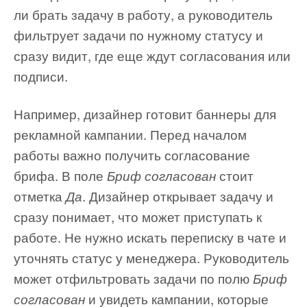
ли брать задачу в работу, а руководитель
фильтрует задачи по нужному статусу и
сразу видит, где еще ждут согласования или
подписи.
Например, дизайнер готовит баннеры для
рекламной кампании. Перед началом
работы важно получить согласование
брифа. В поле
стоит
Бриф согласован
отметка
. Дизайнер открывает задачу и
Да
сразу понимает, что может приступать к
работе. Не нужно искать переписку в чате и
уточнять статус у менеджера. Руководитель
может отфильтровать задачи по полю
Бриф
и увидеть кампании, которые
согласован