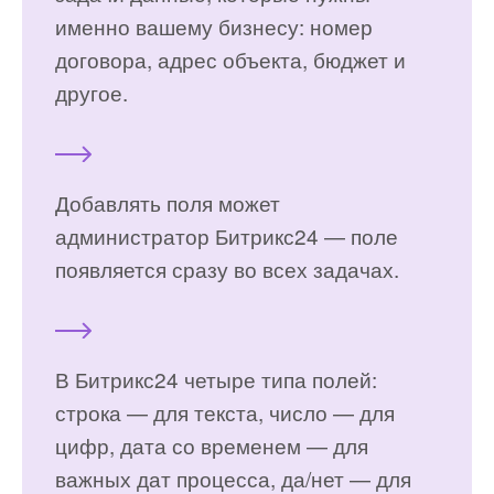
именно вашему бизнесу: номер
договора, адрес объекта, бюджет и
другое.
Добавлять поля может
администратор Битрикс24 — поле
появляется сразу во всех задачах.
В Битрикс24 четыре типа полей:
строка — для текста, число — для
цифр, дата со временем — для
важных дат процесса, да/нет — для