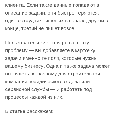
клиента. Если такие данные попадают в
описание задачи, они быстро теряются:
один сотрудник пишет их в начале, другой в
конце, третий не пишет вовсе.
Пользовательские поля решают эту
проблему — вы добавляете в карточку
задачи именно те поля, которые нужны
вашему бизнесу. Одна и та же задача может
выглядеть по-разному для строительной
компании, юридического отдела или
сервисной службы — и работать под
процессы каждой из них.
В статье расскажем: