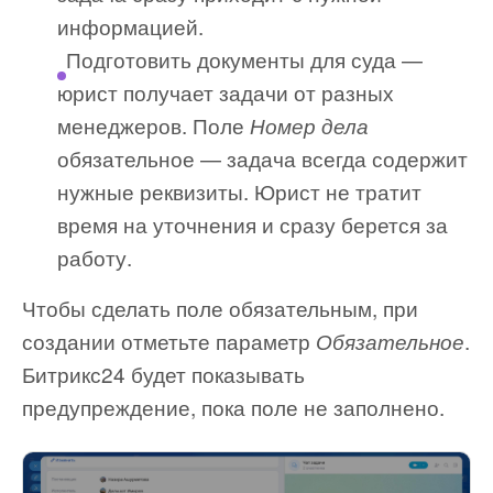
информацией.
Подготовить документы для суда —
юрист получает задачи от разных
менеджеров. Поле
Номер дела
обязательное — задача всегда содержит
нужные реквизиты. Юрист не тратит
время на уточнения и сразу берется за
работу.
Чтобы сделать поле обязательным, при
создании отметьте параметр
.
Обязательное
Битрикс24 будет показывать
предупреждение, пока поле не заполнено.