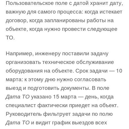
Пользовательское поле с датой хранит дату,
важную для самого процесса: когда истекает
договор, когда запланированы работы на
объекте, когда нужно провести следующее
ТО.
Например, инженеру поставили задачу
организовать техническое обслуживание
оборудования на объекте. Срок задачи — 10
марта: к этому дню нужно согласовать
выезд и подготовить документы. В поле
указано 15 марта — день, когда
Дата ТО
специалист фактически приедет на объект.
Руководитель фильтрует задачи по полю
и видит график выездов всех
Дата ТО