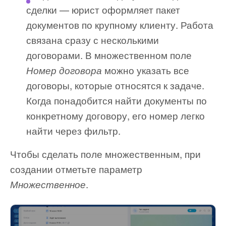
сделки — юрист оформляет пакет
документов по крупному клиенту. Работа
связана сразу с несколькими
договорами. В множественном поле
можно указать все
Номер договора
договоры, которые относятся к задаче.
Когда понадобится найти документы по
конкретному договору, его номер легко
найти через фильтр.
Чтобы сделать поле множественным, при
создании отметьте параметр
.
Множественное