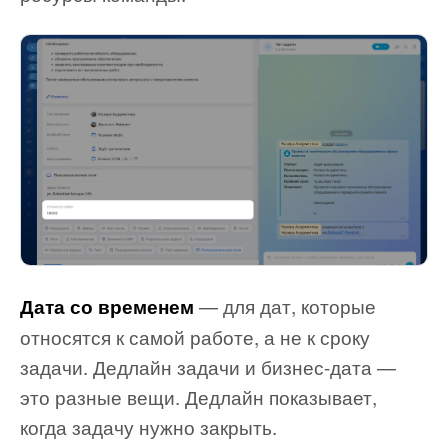
— для дат, которые
Дата со временем
относятся к самой работе, а не к сроку
задачи. Дедлайн задачи и бизнес-дата —
это разные вещи. Дедлайн показывает,
когда задачу нужно закрыть.