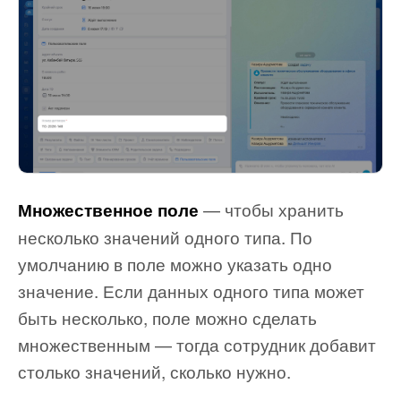
— чтобы хранить
Множественное поле
несколько значений одного типа. По
умолчанию в поле можно указать одно
значение. Если данных одного типа может
быть несколько, поле можно сделать
множественным — тогда сотрудник добавит
столько значений, сколько нужно.