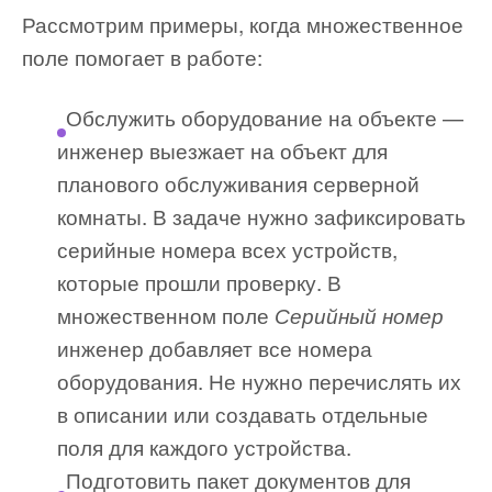
Рассмотрим примеры, когда множественное
поле помогает в работе:
Обслужить оборудование на объекте —
инженер выезжает на объект для
планового обслуживания серверной
комнаты. В задаче нужно зафиксировать
серийные номера всех устройств,
которые прошли проверку. В
множественном поле
Серийный номер
инженер добавляет все номера
оборудования. Не нужно перечислять их
в описании или создавать отдельные
поля для каждого устройства.
Подготовить пакет документов для