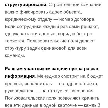
. Строительной компании
структурированы
важно фиксировать адрес объекта,
юридическому отделу — номер договора.
Если сотрудники каждый раз сами решают,
где указать эти данные, порядок быстро
теряется. Пользовательские поля делают
структуру задач одинаковой для всей
команды.
Разным участникам задачи нужна разная
. Менеджер смотрит на бюджет
информация
проекта, исполнитель — на адрес объекта,
руководитель — на статус согласования.
Пользовательские поля позволяют хранить
все эти данные в одной карточке — каждый