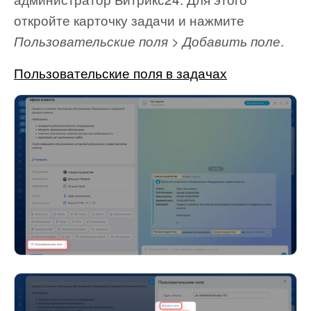
откройте карточку задачи и нажмите
.
Пользовательские поля > Добавить поле
Пользовательские поля в задачах