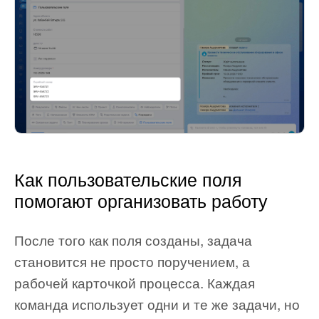
Как пользовательские поля
помогают организовать работу
После того как поля созданы, задача
становится не просто поручением, а
рабочей карточкой процесса. Каждая
команда использует одни и те же задачи, но