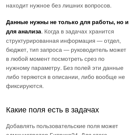
находит нужное без лишних вопросов.
Данные нужны не только для работы, но и
. Когда в задачах хранится
для анализа
структурированная информация — отдел,
бюджет, тип запроса — руководитель может
в любой момент посмотреть срез по
нужному параметру. Без полей эти данные
либо теряются в описании, либо вообще не
фиксируются.
Какие поля есть в задачах
Добавлять пользовательские поля может
администратор Битрикс24. Для этого