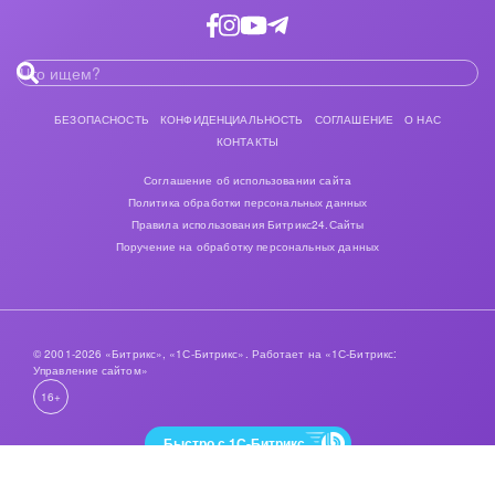
БЕЗОПАСНОСТЬ
КОНФИДЕНЦИАЛЬНОСТЬ
СОГЛАШЕНИЕ
О НАС
КОНТАКТЫ
Соглашение об использовании сайта
Политика обработки персональных данных
Правила использования Битрикс24.Сайты
Поручение на обработку персональных данных
© 2001-2026 «Битрикс», «1С-Битрикс». Работает на «1С-Битрикс:
Управление сайтом»
16+
Быстро с 1С-Битрикс