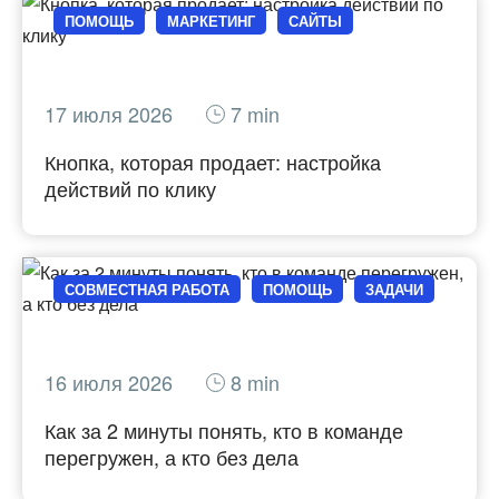
ПОМОЩЬ
МАРКЕТИНГ
САЙТЫ
17 июля 2026
7 min
Кнопка, которая продает: настройка
действий по клику
СОВМЕСТНАЯ РАБОТА
ПОМОЩЬ
ЗАДАЧИ
16 июля 2026
8 min
Как за 2 минуты понять, кто в команде
перегружен, а кто без дела