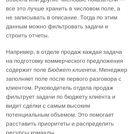
все это лучше хранить в числовом поле, а
не записывать в описание. Тогда по этим
данным можно фильтровать задачи и
строить отчеты.
Например, в отделе продаж каждая задача
на подготовку коммерческого предложения
содержит поле
. Менеджер
Бюджет клиента
заполняет поле после первого разговора с
клиентом. Руководитель отдела продаж
фильтрует задачи по бюджету клиента и
видит сделки с самым высоким
потенциальным объемом. Это помогает
расставить приоритеты и распределить
ресурсы команды.