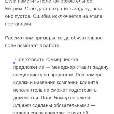
Если пометить поле как обязательное,
Битрикс24 не даст сохранить задачу, пока
оно пустое. Ошибка исключается на этапе
постановки.
Рассмотрим примеры, когда обязательное
поле помогает в работе.
Подготовить коммерческое
предложение — менеджер ставит задачу
специалисту по продажам. Без номера
сделки и названия компании клиента
исполнитель не сможет подготовить
документы. Поля
и
Номер сделки
сделаны обязательными —
Клиент
задача сразу приходит с нужной