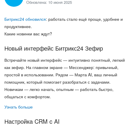
Обновлена: 10 июня 2025
ВХОД
ВХОД
Битрикс24 обновился
: работать стало ещё проще, удобнее и
продуктивнее.
Какие новинки вас ждут?
Новый интерфейс Битрикс24 Зефир
Встречайте новый интерфейс — интуитивно понятный, легкий
как зефир. На главном экране — Мессенджер: привычный,
простой в использовании. Рядом — Марта AI, ваш личный
помощник, который помогает разобраться с задачами.
Новичкам — легко начать, опытным — работать быстро,
общаться с комфортом.
Узнать больше
Настройка CRM c AI