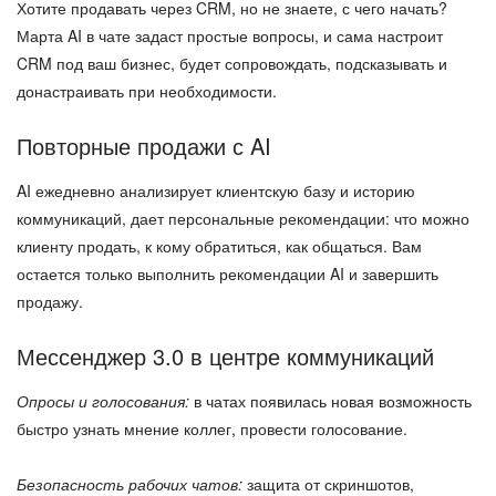
Хотите продавать через CRM, но не знаете, с чего начать?
Марта AI в чате задаст простые вопросы, и сама настроит
CRM под ваш бизнес, будет сопровождать, подсказывать и
донастраивать при необходимости.
Повторные продажи с AI
AI ежедневно анализирует клиентскую базу и историю
коммуникаций, дает персональные рекомендации: что можно
клиенту продать, к кому обратиться, как общаться. Вам
остается только выполнить рекомендации AI и завершить
продажу.
Мессенджер 3.0 в центре коммуникаций
Опросы и голосования:
в чатах появилась новая возможность
быстро узнать мнение коллег, провести голосование.
Безопасность рабочих чатов:
защита от скриншотов,