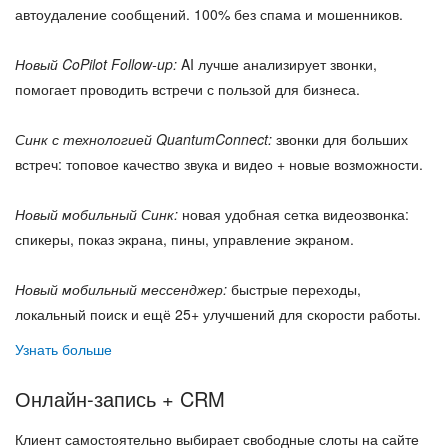
автоудаление сообщений. 100% без спама и мошенников.
Новый CoPilot Follow-up:
AI лучше анализирует звонки,
помогает проводить встречи с пользой для бизнеса.
Синк с технологией QuantumConnect:
звонки для больших
встреч: топовое качество звука и видео + новые возможности.
Новый мобильный Синк:
новая удобная сетка видеозвонка:
спикеры, показ экрана, пины, управление экраном.
Новый мобильный мессенджер:
быстрые переходы,
локальный поиск и ещё 25+ улучшений для скорости работы.
Узнать больше
Онлайн-запись + CRM
Клиент самостоятельно выбирает свободные слоты на сайте