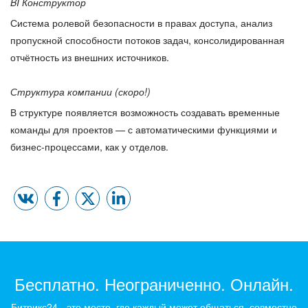
BI Конструктор
Система ролевой безопасности в правах доступа, анализ
пропускной способности потоков задач, консолидированная
отчётность из внешних источников.
Структура компании (скоро!)
В структуре появляется возможность создавать временные
команды для проектов — с автоматическими функциями и
бизнес-процессами, как у отделов.
Бесплатно. Неограниченно. Онлайн.
Битрикс24 - это место, где каждый может общаться, совместно