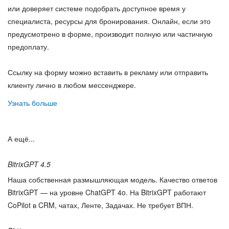
или доверяет системе подобрать доступное время у
специалиста, ресурсы для бронирования. Онлайн, если это
предусмотрено в форме, производит полную или частичную
предоплату.
Ссылку на форму можно вставить в рекламу или отправить
клиенту лично в любом мессенджере.
Узнать больше
А ещё...
BitrixGPT 4.5
Наша собственная размышляющая модель. Качество ответов
BitrixGPT — на уровне ChatGPT 4o. На BitrixGPT работают
CoPilot в CRM, чатах, Ленте, Задачах. Не требует ВПН.