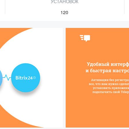
УСТАНОВОК
120