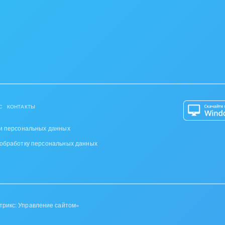
С
КОНТАКТЫ
и персональных данных
 обработку персональных данных
трикс: Управление сайтом»