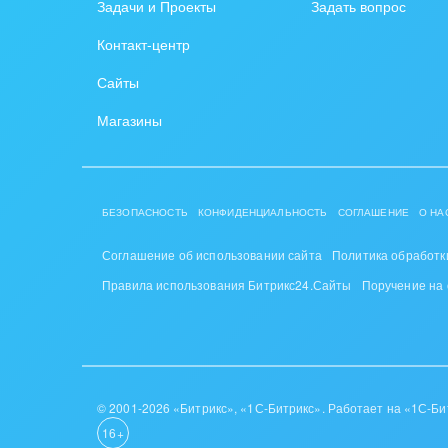
Задачи и Проекты
Задать вопрос
Контакт-центр
Сайты
Магазины
БЕЗОПАСНОСТЬ
КОНФИДЕНЦИАЛЬНОСТЬ
СОГЛАШЕНИЕ
О НА
Соглашение об использовании сайта
Политика обработк
Правила использования Битрикс24.Сайты
Поручение на
© 2001-2026 «Битрикс», «1С-Битрикс». Работает на «1С-Би
16+