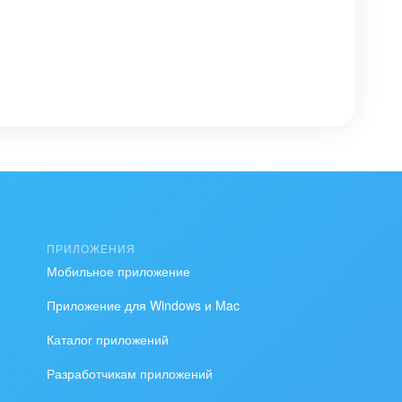
ПРИЛОЖЕНИЯ
Мобильное приложение
Приложение для Windows и Mac
Каталог приложений
Разработчикам приложений