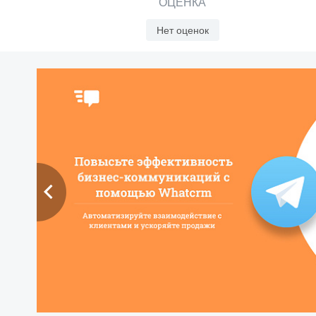
ОЦЕНКА
Нет оценок