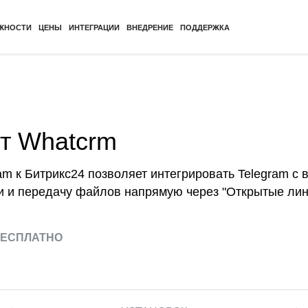
ЖНОСТИ
ЦЕНЫ
ИНТЕГРАЦИИ
ВНЕДРЕНИЕ
ПОДДЕРЖКА
от Whatcrm
m к Битрикс24 позволяет интегрировать Telegram с 
и и передачу файлов напрямую через "Открытые лин
ЕСПЛАТНО