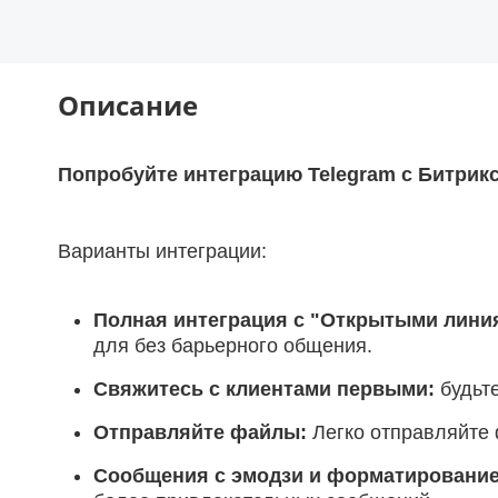
Описание
Попробуйте интеграцию Telegram с Битрикс
Варианты интеграции:
Полная интеграция с "Открытыми лини
для без барьерного общения.
Свяжитесь с клиентами первыми:
будьте
Отправляйте файлы:
Легко отправляйте ф
Сообщения с эмодзи и форматировани