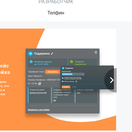
РАЗРАБОТЧИК
Телфин