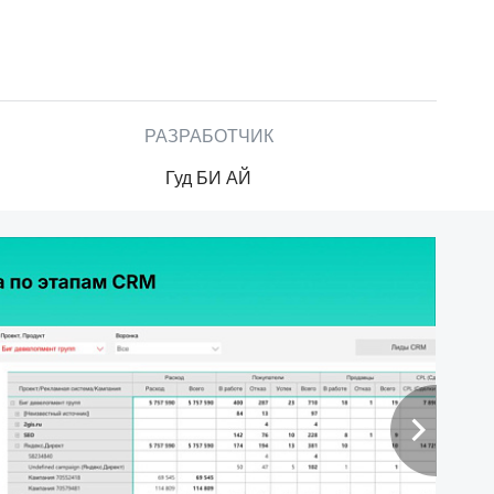
РАЗРАБОТЧИК
Гуд БИ АЙ