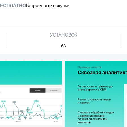
ЕСПЛАТНО
Встроенные покупки
УСТАНОВОК
63