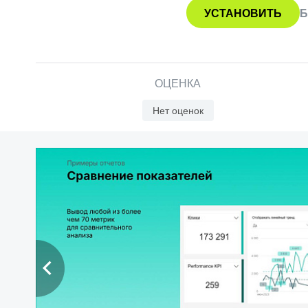
УСТАНОВИТЬ
Б
ОЦЕНКА
Нет оценок