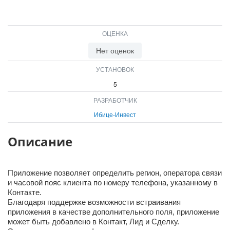
ВХОД
ВХОД
ОЦЕНКА
Нет оценок
УСТАНОВОК
5
РАЗРАБОТЧИК
Ибице-Инвест
Описание
Приложение позволяет определить регион, оператора связи
и часовой пояс клиента по номеру телефона, указанному в
Контакте.
Благодаря поддержке возможности встраивания
приложения в качестве дополнительного поля, приложение
может быть добавлено в Контакт, Лид и Сделку.