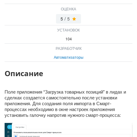
ВХОД
ОЦЕНКА
ВХОД
5
/
5
УСТАНОВОК
104
РАЗРАБОТЧИК
Автоматизаторы
Описание
Поле приложения “Загрузка товарных позиций” в лидах и
сделках создается самостоятельно после установки
приложения. Для создания поля импорта в Смарт-
процессах необходимо в окне настроек приложения
установить галочку напротив нужного смарт-процесса: