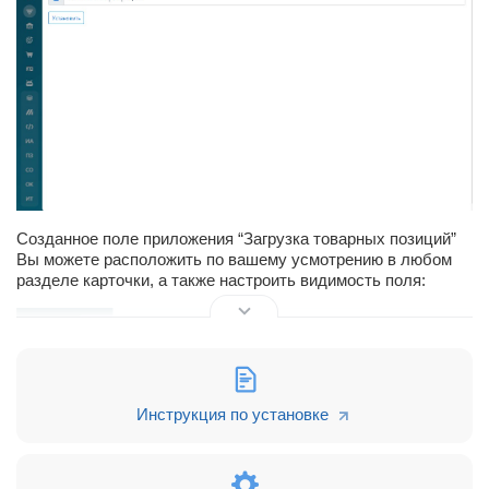
Созданное поле приложения “Загрузка товарных позиций”
Вы можете расположить по вашему усмотрению в любом
разделе карточки, а также настроить видимость поля:
Инструкция по установке