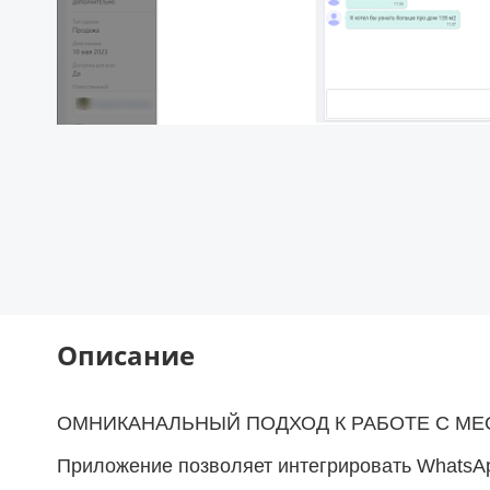
Описание
ОМНИКАНАЛЬНЫЙ ПОДХОД К РАБОТЕ С М
Приложение позволяет интегрировать WhatsAp