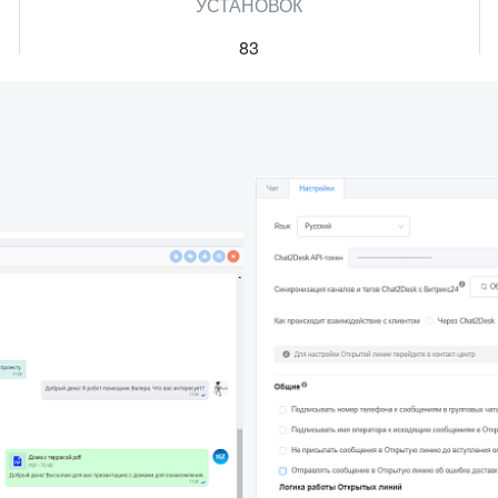
УСТАНОВОК
83