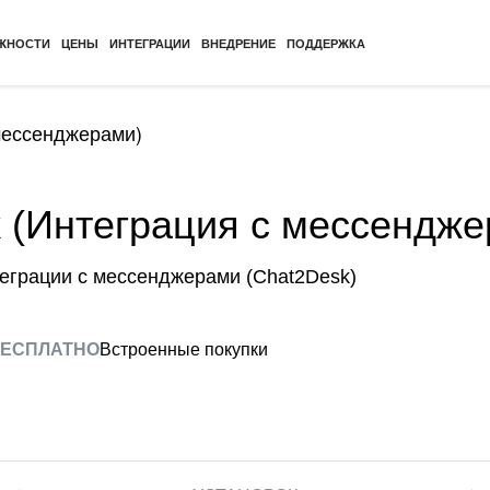
ЖНОСТИ
ЦЕНЫ
ИНТЕГРАЦИИ
ВНЕДРЕНИЕ
ПОДДЕРЖКА
мессенджерами)
 (Интеграция с мессендже
еграции с мессенджерами (Chat2Desk)
ЕСПЛАТНО
Встроенные покупки