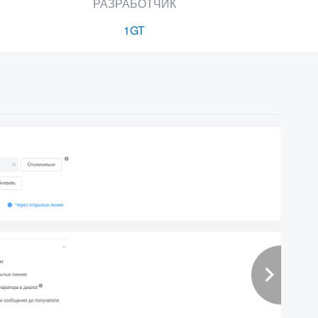
РАЗРАБОТЧИК
1GT