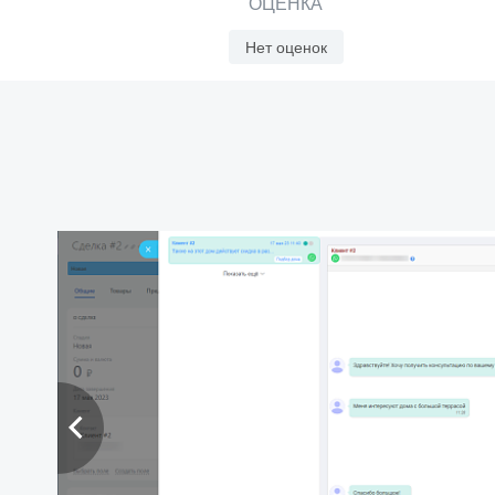
ОЦЕНКА
Нет оценок