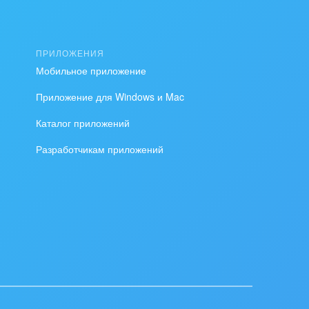
ПРИЛОЖЕНИЯ
Мобильное приложение
Приложение для Windows и Mac
Каталог приложений
Разработчикам приложений