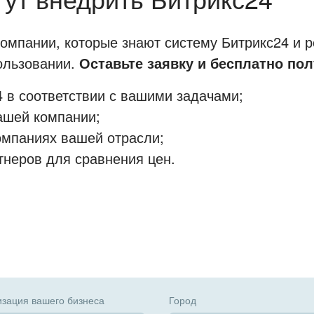
мпании, которые знают систему Битрикс24 и р
пользовании.
Оставьте заявку и бесплатно пол
 в соответствии с вашими задачами;
ашей компании;
омпаниях вашей отрасли;
тнеров для сравнения цен.
зация вашего бизнеса
Город